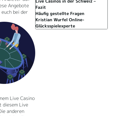
Live Casinos in der Schweiz –
iese Angebote
Fazit
m euch bei der
Häufig gestellte Fragen
Kristian Wurfel Online-
Glücksspielexperte
einem Live Casino
t diesem Live
 Die anderen