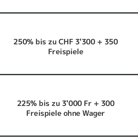
250% bis zu CHF 3'300 + 350
Freispiele
225% bis zu 3'000 Fr + 300
Freispiele ohne Wager