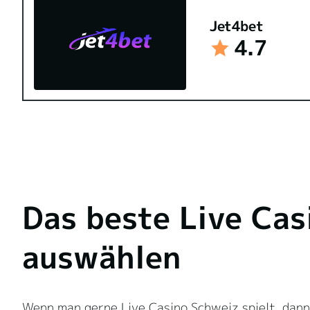
Jet4bet
4.7
Das beste Live Cas
auswählen
Wenn man gerne Live Casino Schweiz spielt, dann