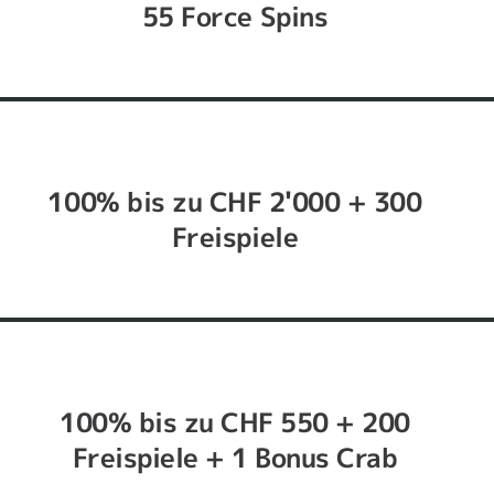
55 Force Spins
100% bis zu CHF 2'000 + 300
Freispiele
100% bis zu CHF 550 + 200
Freispiele + 1 Bonus Crab