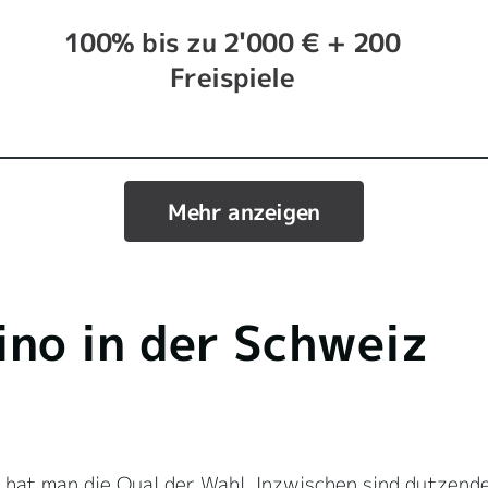
100% bis zu 2'000 € + 200
Freispiele
Mehr anzeigen
ino in der Schweiz
 hat man die Qual der Wahl. Inzwischen sind dutzend