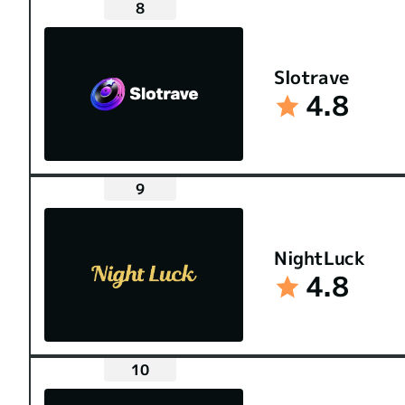
Slotrave
4.8
NightLuck
4.8