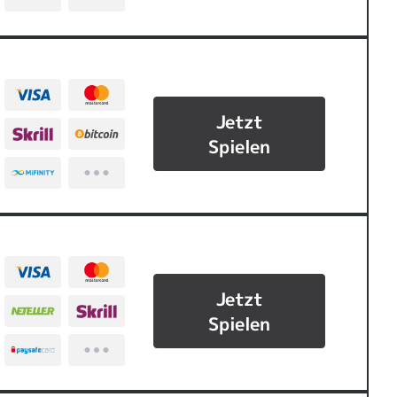
Jetzt
Spielen
Jetzt
Spielen