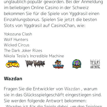
unglaublich populär geworden. Bei der Anmeldung
im beliebigen Online Casino in der Schweiz
bekommen Sie für die Spiele von Yggdrasil einen
Einzahlungsbonus. Spielen Sie jetzt die besten
Slots von Yggdrasil auf CasinoChan, wie:
Yokozuna Clash
Wolf Hunters
Wicked Circus
The Dark Joker Rizes
Nikola Tesla’s Incredible Machine
Wazdan
Fragen Sie die Entwickler von
Wazdan
, warum
sie in das Glücksspielgeschäft eingestiegen sind.
Sie werden folgende Antwort bekommen:
„Wazdan ist für die Spiele dabei, um den Spielern