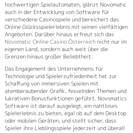
hochwertigen Spielautomaten, glänzt Novomatic
auch in der Entwicklung von Software für
verschiedene Casinospiele und bereichert das
Online Glücksspielerlebnis mit seinen vielfältigen
Angeboten. Darüber hinaus erfreut sich das
Novomatic Online Casino Österreich
nicht nur im
eigenen Land, sondern auch weit über die
Grenzen hinaus großer Beliebtheit.
Das Engagement des Unternehmens für
Technologie und Spielerzufriedenheit hat zur
Schaffung von immersiven Spielen mit
atemberaubender Grafik, fesselnden Themen und
lukrativen Bonusfunktionen geführt. Novomatics
Software ist darauf ausgelegt, ein nahtloses
Spielerlebnis zu bieten, egal ob auf dem Desktop
oder mobilen Geräten, und stellt sicher, dass
Spieler ihre Lieblingsspiele jederzeit und überall