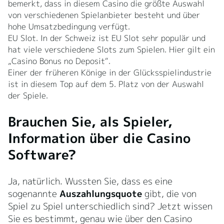
bemerkt, dass in diesem Casino die größte Auswahl
von verschiedenen Spielanbieter besteht und über
hohe Umsatzbedingung verfügt.
EU Slot. In der Schweiz ist EU Slot sehr populär und
hat viele verschiedene Slots zum Spielen. Hier gilt ein
„Casino Bonus no Deposit“.
Einer der früheren Könige in der Glücksspielindustrie
ist in diesem Top auf dem 5. Platz von der Auswahl
der Spiele.
Brauchen Sie, als Spieler,
Information über die Casino
Software?
Ja, natürlich. Wussten Sie, dass es eine
sogenannte
Auszahlungsquote
gibt, die von
Spiel zu Spiel unterschiedlich sind? Jetzt wissen
Sie es bestimmt, genau wie über den Casino