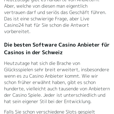
Aber, welche von diesen man eigentlich
vertrauen darf und seriös das Geschäft führen.
Das ist eine schwierige Frage, aber Live
Casino24 hat für Sie schon die Antwort
vorbereitet.
Die besten Software Casino Anbieter für
Casinos in der Schweiz
Heutzutage hat sich die Brache von
Glücksspielen sehr breit erweitert, insbesondere
wenn es zu Casino Anbieter kommt. Wie wir
schon früher erwähnt haben, gibt es schon
hunderte, vielleicht auch tausende von Anbietern
der Casino Spiele. Jeder ist unterschiedlich und
hat sein eigener Stil bei der Entwicklung.
Falls Sie schon verschiedene Slots gespielt