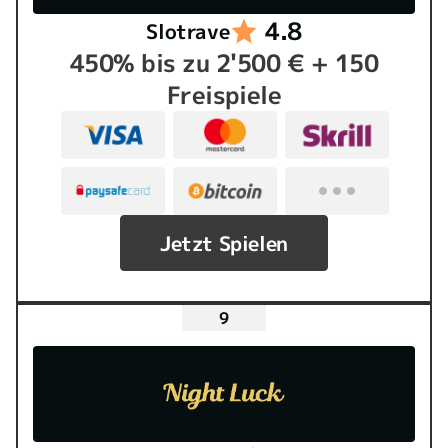
4.8
Slotrave
450% bis zu 2'500 € + 150
Freispiele
Jetzt Spielen