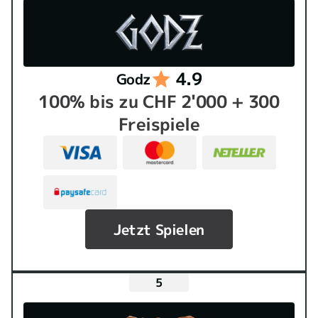
4.9
Godz
100% bis zu CHF 2'000 + 300
Freispiele
Jetzt Spielen