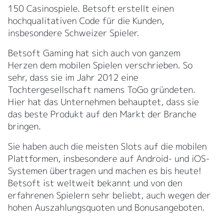
150 Casinospiele. Betsoft erstellt einen
hochqualitativen Code für die Kunden,
insbesondere Schweizer Spieler.
Betsoft Gaming hat sich auch von ganzem
Herzen dem mobilen Spielen verschrieben. So
sehr, dass sie im Jahr 2012 eine
Tochtergesellschaft namens ToGo gründeten.
Hier hat das Unternehmen behauptet, dass sie
das beste Produkt auf den Markt der Branche
bringen.
Sie haben auch die meisten Slots auf die mobilen
Plattformen, insbesondere auf Android- und iOS-
Systemen übertragen und machen es bis heute!
Betsoft ist weltweit bekannt und von den
erfahrenen Spielern sehr beliebt, auch wegen der
hohen Auszahlungsquoten und Bonusangeboten.