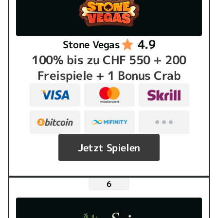
4.9
Stone Vegas
100% bis zu CHF 550 + 200
Freispiele + 1 Bonus Crab
Jetzt Spielen