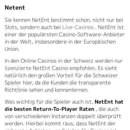
Netent
Sie kennen NetEnt bestimmt schon, nicht nur bei
Slots, sondern auch bei
Live-Casinos
. NetEnt ist
einer der populärsten Casino-Software-Anbieter
in der Welt, insbesondere in der Europäischen
Union.
In den Online Casinos in der Schweiz werden nur
lizenzierte NetEnt Casino empfohlen. Es sieht
natürlich den großen Vorteil für die Schweizer
Spieler hier, da die Kunden die transparente
Richtlinie sehen und kennenlernen.
Was wichtig für die Spieler auch ist,
NetEnt hat
die besten Return-To-Player Raten
, die auch
von verschiedenen Instanzen doppelt überprüft
werden. Hierbei kommt raus, dass NetEnt der