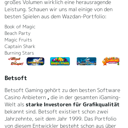
großes Volumen wirklich eine herausragende
Leistung. Schauen wir uns mal einige von den
besten Spielen aus dem Wazdan-Portfolio:
Book of Magic
Beach Party
Magic Fruits
Captain Shark
Burning Stars
Betsoft
Betsoft Gaming gehört zu den besten Software
Casino Anbietern
,
die in der gesamten iGaming-
Welt als
starke Investoren für Grafikqualität
bekannt sind. Betsoft existiert schon zwei
Jahrzehnte, seit dem Jahr 1999. Das Portfolio
von diesem Entwickler besteht schon aus über