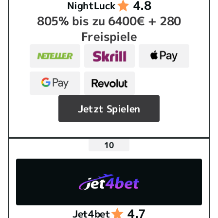
4.8
NightLuck
805% bis zu 6400€ + 280
Freispiele
Jetzt Spielen
4.7
Jet4bet