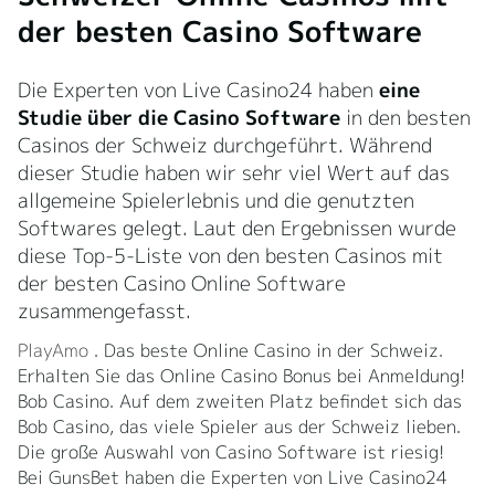
der besten Casino Software
Die Experten von Live Casino24 haben
eine
Studie über die Casino Software
in den besten
Casinos der Schweiz durchgeführt. Während
dieser Studie haben wir sehr viel Wert auf das
allgemeine Spielerlebnis und die genutzten
Softwares gelegt. Laut den Ergebnissen wurde
diese Top-5-Liste von den besten Casinos mit
der besten Casino Online Software
zusammengefasst.
PlayAmo
. Das beste Online Casino in der Schweiz.
Erhalten Sie das Online Casino Bonus bei Anmeldung!
Bob Casino. Auf dem zweiten Platz befindet sich das
Bob Casino, das viele Spieler aus der Schweiz lieben.
Die große Auswahl von Casino Software ist riesig!
Bei GunsBet haben die Experten von Live Casino24