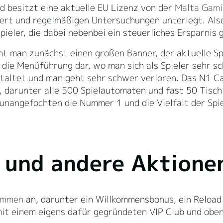
d besitzt eine aktuelle EU Lizenz von der
Malta Gami
ziert und regelmäßigen Untersuchungen unterlegt. Al
ieler, die dabei nebenbei ein steuerliches Ersparnis 
ht man zunächst einen großen Banner, der aktuelle Sp
die Menüführung dar, wo man sich als Spieler sehr sc
estaltet und man geht sehr schwer verloren. Das N1 Ca
, darunter alle 500 Spielautomaten und fast 50 Tisch
 unangefochten die Nummer 1 und die Vielfalt der Spie
und andere Aktione
ammen
an, darunter ein Willkommensbonus, ein Reload 
it einem eigens dafür gegründeten VIP Club und oben