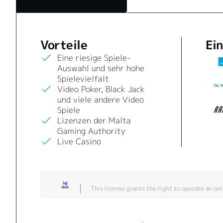
Vorteile
Ei
Eine riesige Spiele-
Auswahl und sehr hohe
Spielevielfalt
Video Poker, Black Jack
und viele andere Video
Spiele
Lizenzen der Malta
Gaming Authority
Live Casino
This license grants the right to operate an on