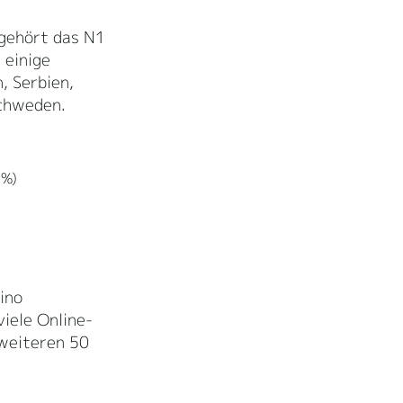
 gehört das N1
 einige
, Serbien,
Schweden.
5%)
ino
iele Online-
 weiteren 50